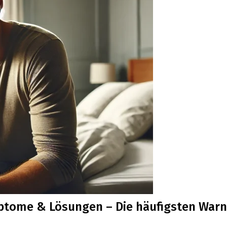
mptome & Lösungen – Die häufigsten War