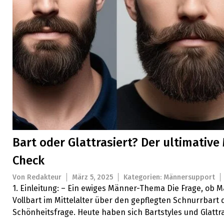
Bart oder Glattrasiert? Der ultimativ
Check
Von
Redakteur
März 5, 2025
Kategorien:
Männersupport
1. Einleitung: – Ein ewiges Männer-Thema Die Frage, ob 
Vollbart im Mittelalter über den gepflegten Schnurrbart 
Schönheitsfrage. Heute haben sich Bartstyles und Glattr