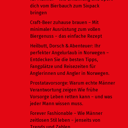
dich vom Bierbauch zum Sixpack
bringen
Craft-Beer zuhause brauen – Mit
minimaler Ausrüstung zum vollen
Biergenuss – das einfache Rezept
Heilbutt, Dorsch & Abenteuer: Ihr
perfekter Angelurlaub in Norwegen –
Entdecken Sie die besten Tipps,
Fangplätze und Reisezeiten für
Anglerinnen und Angler in Norwegen.
Prostatavorsorge: Warum echte Männer
Verantwortung zeigen Wie frühe
Vorsorge Leben retten kann – und was
jeder Mann wissen muss.
Forever Fashionable – Wie Männer
zeitlosen Stil leben – jenseits von
Trends und Zahlen