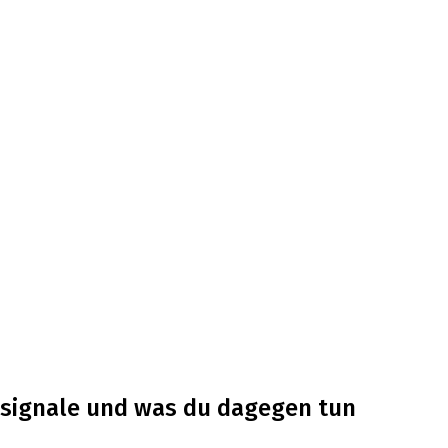
nsignale und was du dagegen tun